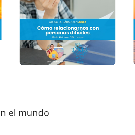
n el mundo