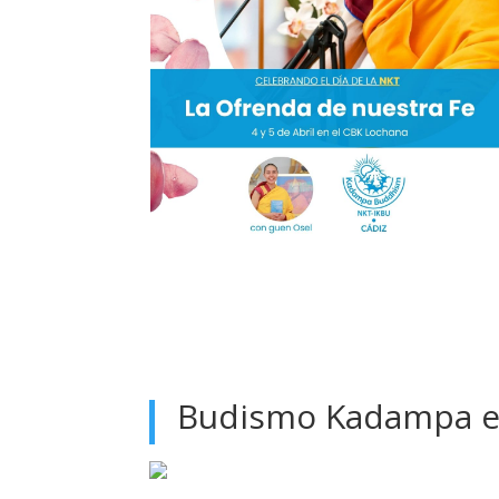
Budismo Kadampa e