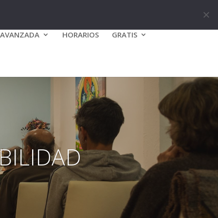
0 elementos
 AVANZADA
HORARIOS
GRATIS
BILIDAD