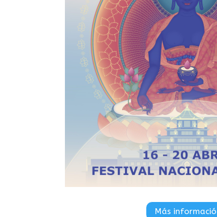
Eventos nacionales 