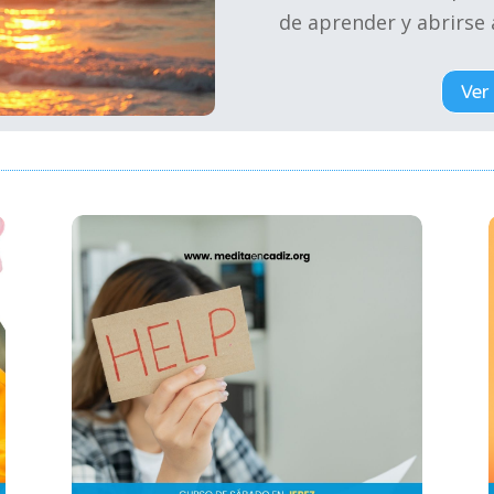
de aprender y abrirse
Ver