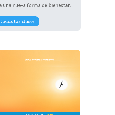
 a una nueva forma de bienestar.
 todas las clases