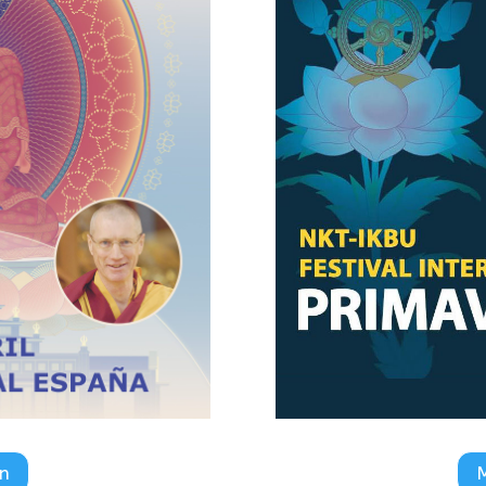
e internacionales