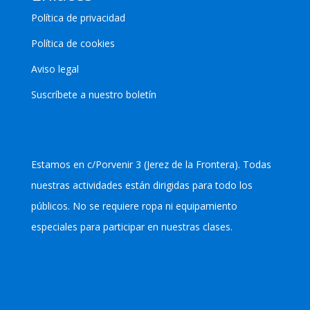
Política de privacidad
Política de cookies
Aviso legal
Suscríbete a nuestro boletín
Estamos en c/Porvenir 3 (Jerez de la Frontera). Todas
nuestras actividades están dirigidas para todo los
públicos. No se requiere ropa ni equipamiento
especiales para participar en nuestras clases.