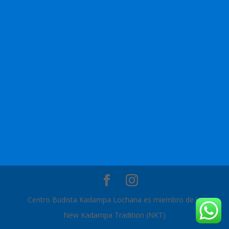
Centro Budista Kadampa Lochana es miembro de la
New Kadampa Tradition (NKT)